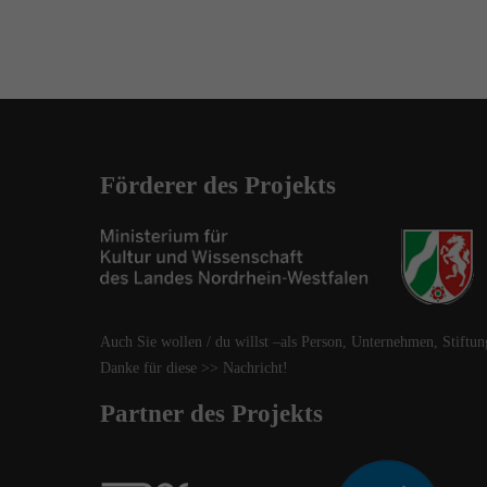
Förderer des Projekts
Auch Sie wollen / du willst –als Person, Unternehmen, Stiftun
Danke für diese
>> Nachricht
!
Partner des Projekts