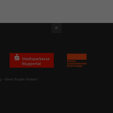
g – dieses Projekt fördern?