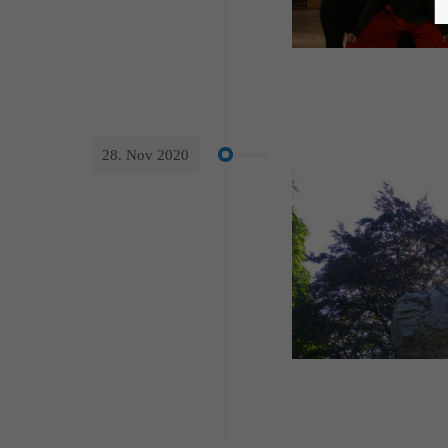
28. Nov 2020