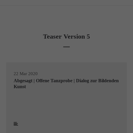
Teaser Version 5
22 Mar 2020
Abgesagt | Offene Tanzprobe | Dialog zur Bildenden
Kunst