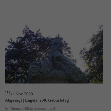
28
/ Nov
2020
Abgesagt | Engels' 200. Geburtstag
by Thomas Hilbig
(comments: 0)