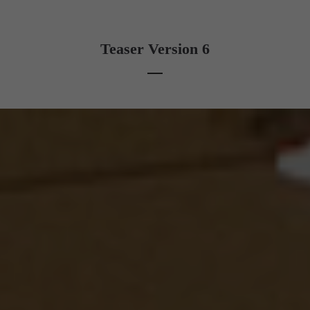
Teaser Version 6