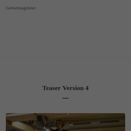
Geburtstagsfeier
Teaser Version 4