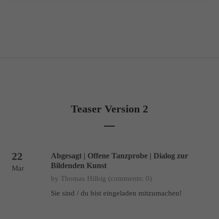
Teaser Version 2
22
Abgesagt | Offene Tanzprobe | Dialog zur
Bildenden Kunst
Mar
by Thomas Hilbig
(comments: 0)
Sie sind / du bist eingeladen mitzumachen!