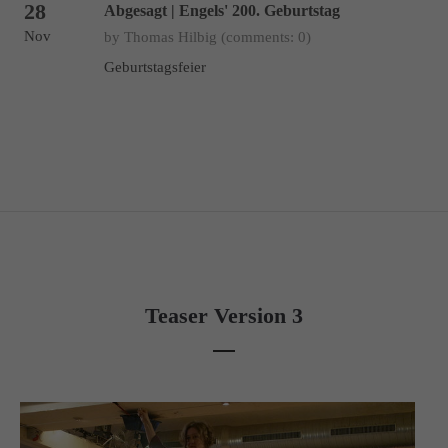
28
Abgesagt | Engels' 200. Geburtstag
Nov
by Thomas Hilbig
(comments: 0)
Geburtstagsfeier
Teaser Version 3