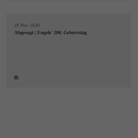
28 Nov 2020
Abgesagt | Engels' 200. Geburtstag